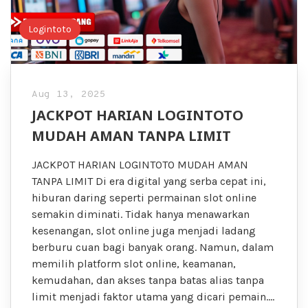
Logintoto
Aug 13, 2025
JACKPOT HARIAN LOGINTOTO
MUDAH AMAN TANPA LIMIT
JACKPOT HARIAN LOGINTOTO MUDAH AMAN
TANPA LIMIT Di era digital yang serba cepat ini,
hiburan daring seperti permainan slot online
semakin diminati. Tidak hanya menawarkan
kesenangan, slot online juga menjadi ladang
berburu cuan bagi banyak orang. Namun, dalam
memilih platform slot online, keamanan,
kemudahan, dan akses tanpa batas alias tanpa
limit menjadi faktor utama yang dicari pemain….