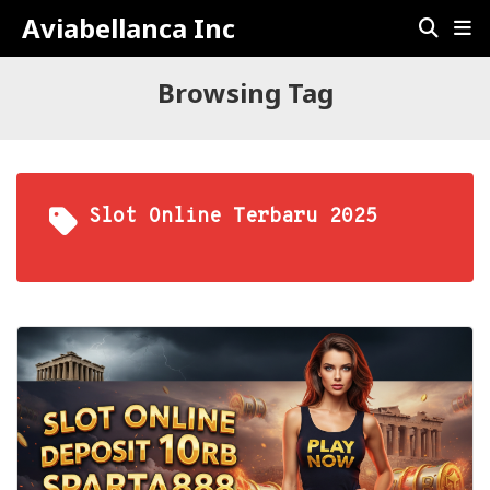
Aviabellanca Inc
Browsing Tag
Slot Online Terbaru 2025