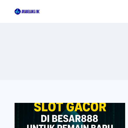
Skip
to
content