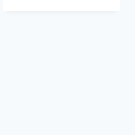
RIBET