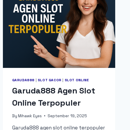
MASA
KINI
GARUDA888
|
SLOT GACOR
|
SLOT ONLINE
Garuda888 Agen Slot
Online Terpopuler
By
Mihawk Eyes
September 19, 2025
Garuda888 agen slot online terpopuler