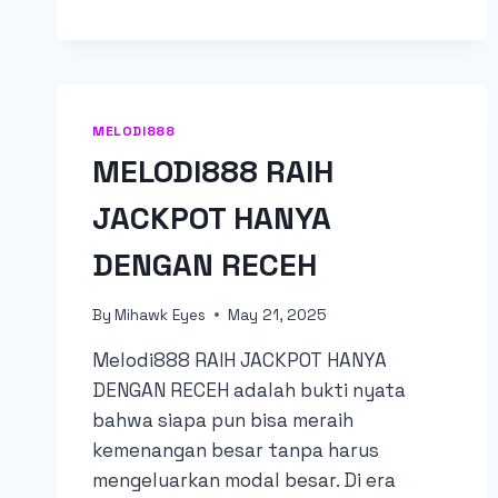
GACOR
MALAM
INI
GARUDA888
MELODI888
MELODI888 RAIH
JACKPOT HANYA
DENGAN RECEH
By
Mihawk Eyes
May 21, 2025
Melodi888 RAIH JACKPOT HANYA
DENGAN RECEH adalah bukti nyata
bahwa siapa pun bisa meraih
kemenangan besar tanpa harus
mengeluarkan modal besar. Di era