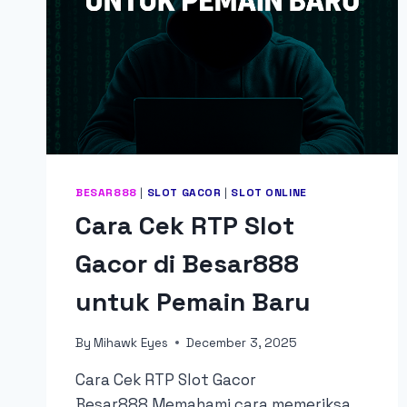
BESAR888
|
SLOT GACOR
|
SLOT ONLINE
Cara Cek RTP Slot
Gacor di Besar888
untuk Pemain Baru
By
Mihawk Eyes
December 3, 2025
Cara Cek RTP Slot Gacor
Besar888 Memahami cara memeriksa