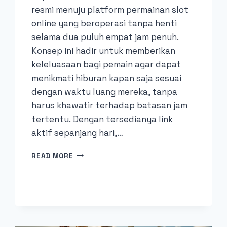
resmi menuju platform permainan slot
online yang beroperasi tanpa henti
selama dua puluh empat jam penuh.
Konsep ini hadir untuk memberikan
keleluasaan bagi pemain agar dapat
menikmati hiburan kapan saja sesuai
dengan waktu luang mereka, tanpa
harus khawatir terhadap batasan jam
tertentu. Dengan tersedianya link
aktif sepanjang hari,…
RAPI888
READ MORE
LINK
SLOT
24
JAM