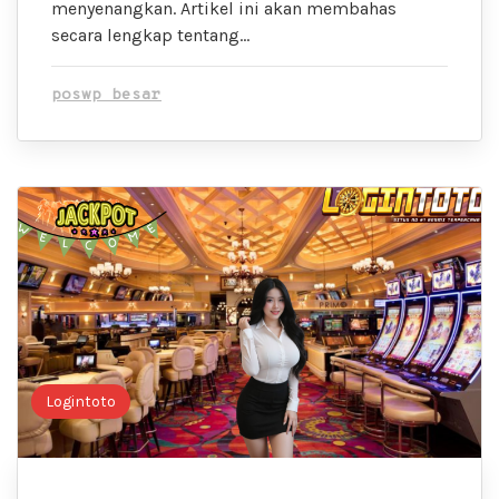
menyenangkan. Artikel ini akan membahas
secara lengkap tentang…
poswp besar
Logintoto