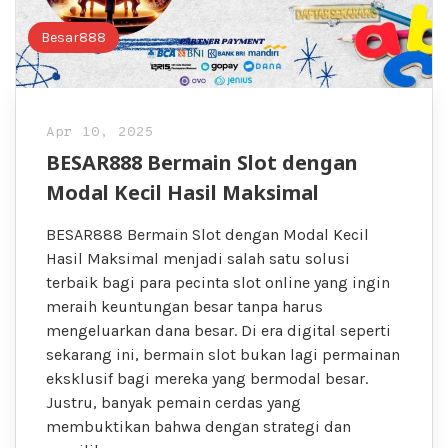
Besar888
Apr 10, 2025
BESAR888 Bermain Slot dengan
Modal Kecil Hasil Maksimal
BESAR888 Bermain Slot dengan Modal Kecil
Hasil Maksimal menjadi salah satu solusi
terbaik bagi para pecinta slot online yang ingin
meraih keuntungan besar tanpa harus
mengeluarkan dana besar. Di era digital seperti
sekarang ini, bermain slot bukan lagi permainan
eksklusif bagi mereka yang bermodal besar.
Justru, banyak pemain cerdas yang
membuktikan bahwa dengan strategi dan