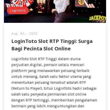
Logintoto
Aug 03, 2025
LoginToto Slot RTP Tinggi: Surga
Bagi Pecinta Slot Online
LoginToto Slot RTP Tinggi dalam dunia
perjudian digital, pemain selalu mencari
platform yang menawarkan peluang terbaik
untuk menang. Salah satu faktor utama yang
menentukan peluang tersebut adalah RTP
(Return to Player). Situs LoginToto hadir sebagai
salah satu penyedia permainan slot online
dengan RTP tertinggi, memberikan pengalaman
bermain yang lebih menguntungkan dan