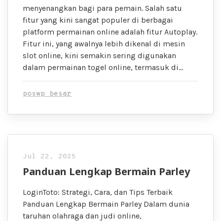
menyenangkan bagi para pemain. Salah satu
fitur yang kini sangat populer di berbagai
platform permainan online adalah fitur Autoplay.
Fitur ini, yang awalnya lebih dikenal di mesin
slot online, kini semakin sering digunakan
dalam permainan togel online, termasuk di…
poswp besar
Jul 22, 2025
Panduan Lengkap Bermain Parley
LoginToto: Strategi, Cara, dan Tips Terbaik
Panduan Lengkap Bermain Parley Dalam dunia
taruhan olahraga dan judi online,