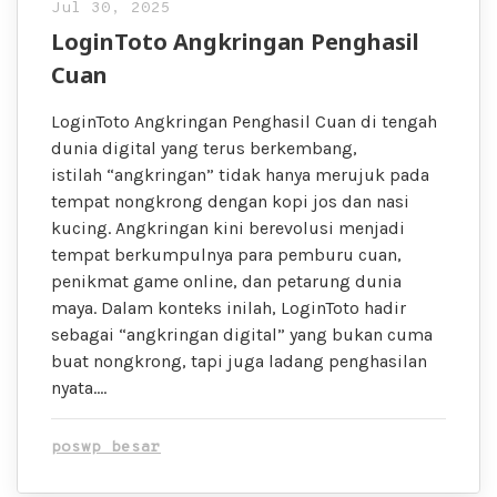
Jul 30, 2025
LoginToto Angkringan Penghasil
Cuan
LoginToto Angkringan Penghasil Cuan di tengah
dunia digital yang terus berkembang,
istilah “angkringan” tidak hanya merujuk pada
tempat nongkrong dengan kopi jos dan nasi
kucing. Angkringan kini berevolusi menjadi
tempat berkumpulnya para pemburu cuan,
penikmat game online, dan petarung dunia
maya. Dalam konteks inilah, LoginToto hadir
sebagai “angkringan digital” yang bukan cuma
buat nongkrong, tapi juga ladang penghasilan
nyata….
poswp besar