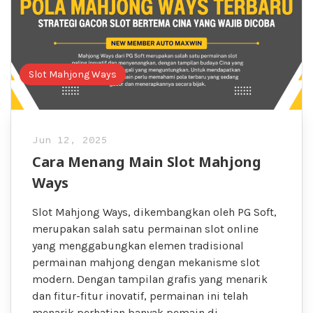
Slot Mahjong Ways
Jun 12, 2025
Cara Menang Main Slot Mahjong
Ways
Slot Mahjong Ways, dikembangkan oleh PG Soft,
merupakan salah satu permainan slot online
yang menggabungkan elemen tradisional
permainan mahjong dengan mekanisme slot
modern. Dengan tampilan grafis yang menarik
dan fitur-fitur inovatif, permainan ini telah
menarik perhatian banyak pemain di