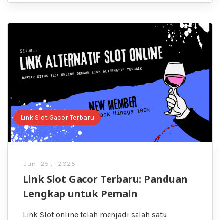
Link Slot Gacor Terbaru
Jun 25, 2025
Link Slot Gacor Terbaru: Panduan
Lengkap untuk Pemain
Link Slot online telah menjadi salah satu