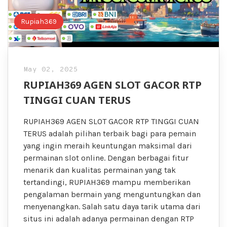
Rupiah369
May 02, 2025
RUPIAH369 AGEN SLOT GACOR RTP
TINGGI CUAN TERUS
RUPIAH369 AGEN SLOT GACOR RTP TINGGI CUAN
TERUS adalah pilihan terbaik bagi para pemain
yang ingin meraih keuntungan maksimal dari
permainan slot online. Dengan berbagai fitur
menarik dan kualitas permainan yang tak
tertandingi, RUPIAH369 mampu memberikan
pengalaman bermain yang menguntungkan dan
menyenangkan. Salah satu daya tarik utama dari
situs ini adalah adanya permainan dengan RTP