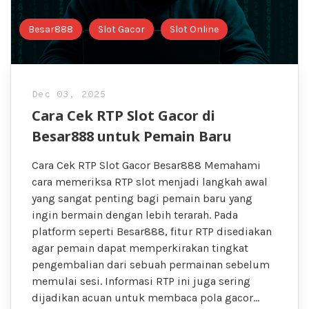
Besar888
Slot Gacor
Slot Online
Dec 03, 2025
Cara Cek RTP Slot Gacor di
Besar888 untuk Pemain Baru
Cara Cek RTP Slot Gacor Besar888 Memahami
cara memeriksa RTP slot menjadi langkah awal
yang sangat penting bagi pemain baru yang
ingin bermain dengan lebih terarah. Pada
platform seperti Besar888, fitur RTP disediakan
agar pemain dapat memperkirakan tingkat
pengembalian dari sebuah permainan sebelum
memulai sesi. Informasi RTP ini juga sering
dijadikan acuan untuk membaca pola gacor…