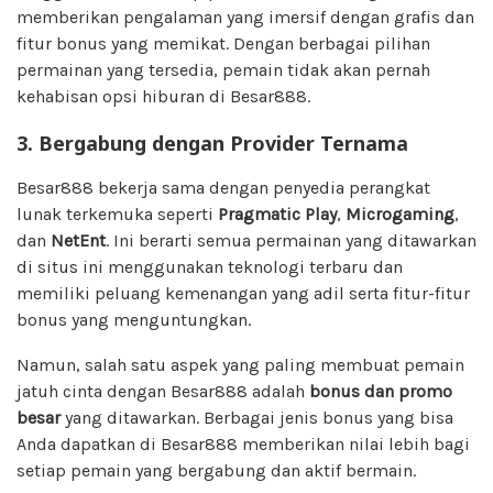
memberikan pengalaman yang imersif dengan grafis dan
fitur bonus yang memikat. Dengan berbagai pilihan
permainan yang tersedia, pemain tidak akan pernah
kehabisan opsi hiburan di Besar888.
3.
Bergabung dengan Provider Ternama
Besar888 bekerja sama dengan penyedia perangkat
lunak terkemuka seperti
Pragmatic Play
,
Microgaming
,
dan
NetEnt
. Ini berarti semua permainan yang ditawarkan
di situs ini menggunakan teknologi terbaru dan
memiliki peluang kemenangan yang adil serta fitur-fitur
bonus yang menguntungkan.
Namun, salah satu aspek yang paling membuat pemain
jatuh cinta dengan Besar888 adalah
bonus dan promo
besar
yang ditawarkan. Berbagai jenis bonus yang bisa
Anda dapatkan di Besar888 memberikan nilai lebih bagi
setiap pemain yang bergabung dan aktif bermain.