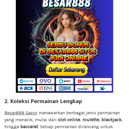
2.
Koleksi Permainan Lengkap
Besar888 Gacor
menawarkan berbagai jenis permainan
yang menarik, mulai dari
slot online
,
roulette
,
blackjack
,
hingga
baccarat
. Setiap permainan dirancang untuk