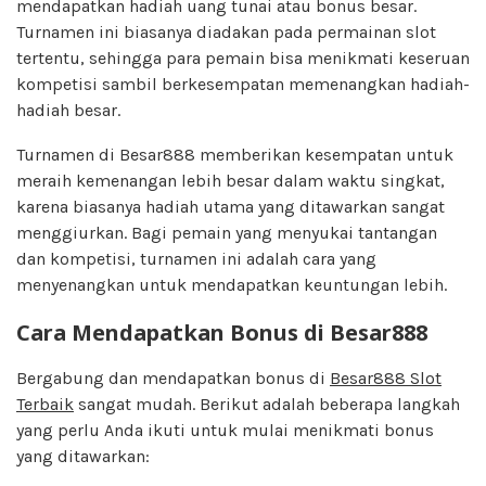
mendapatkan hadiah uang tunai atau bonus besar.
Turnamen ini biasanya diadakan pada permainan slot
tertentu, sehingga para pemain bisa menikmati keseruan
kompetisi sambil berkesempatan memenangkan hadiah-
hadiah besar.
Turnamen di Besar888 memberikan kesempatan untuk
meraih kemenangan lebih besar dalam waktu singkat,
karena biasanya hadiah utama yang ditawarkan sangat
menggiurkan. Bagi pemain yang menyukai tantangan
dan kompetisi, turnamen ini adalah cara yang
menyenangkan untuk mendapatkan keuntungan lebih.
Cara Mendapatkan Bonus di Besar888
Bergabung dan mendapatkan bonus di
Besar888 Slot
Terbaik
sangat mudah. Berikut adalah beberapa langkah
yang perlu Anda ikuti untuk mulai menikmati bonus
yang ditawarkan: