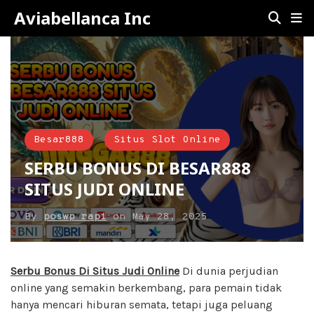
Aviabellanca Inc
Besar888
Situs Slot Online
SERBU BONUS DI BESAR888
SITUS JUDI ONLINE
By
poswp rapi
on
May 28, 2025
Serbu Bonus Di Situs Judi Online
Di dunia perjudian
online yang semakin berkembang, para pemain tidak
hanya mencari hiburan semata, tetapi juga peluang