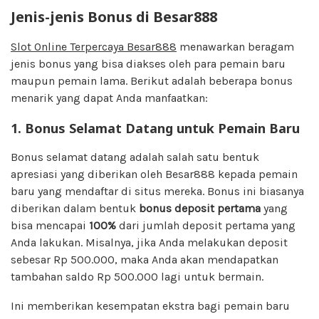
Jenis-jenis Bonus di Besar888
Slot Online Terpercaya Besar888
menawarkan beragam
jenis bonus yang bisa diakses oleh para pemain baru
maupun pemain lama. Berikut adalah beberapa bonus
menarik yang dapat Anda manfaatkan:
1.
Bonus Selamat Datang untuk Pemain Baru
Bonus selamat datang adalah salah satu bentuk
apresiasi yang diberikan oleh Besar888 kepada pemain
baru yang mendaftar di situs mereka. Bonus ini biasanya
diberikan dalam bentuk
bonus deposit pertama
yang
bisa mencapai
100%
dari jumlah deposit pertama yang
Anda lakukan. Misalnya, jika Anda melakukan deposit
sebesar Rp 500.000, maka Anda akan mendapatkan
tambahan saldo Rp 500.000 lagi untuk bermain.
Ini memberikan kesempatan ekstra bagi pemain baru