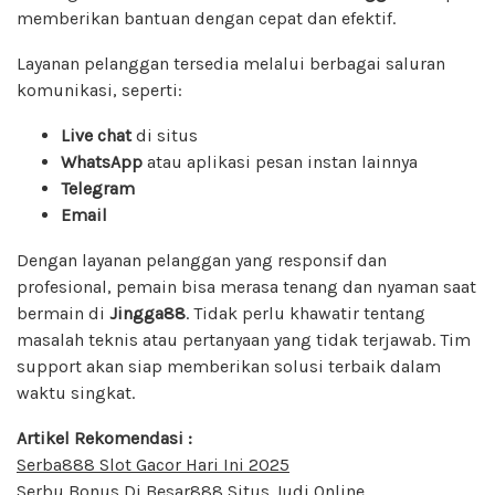
memberikan bantuan dengan cepat dan efektif.
Layanan pelanggan tersedia melalui berbagai saluran
komunikasi, seperti:
Live chat
di situs
WhatsApp
atau aplikasi pesan instan lainnya
Telegram
Email
Dengan layanan pelanggan yang responsif dan
profesional, pemain bisa merasa tenang dan nyaman saat
bermain di
Jingga88
. Tidak perlu khawatir tentang
masalah teknis atau pertanyaan yang tidak terjawab. Tim
support akan siap memberikan solusi terbaik dalam
waktu singkat.
Artikel Rekomendasi :
Serba888 Slot Gacor Hari Ini 2025
Serbu Bonus Di Besar888 Situs Judi Online