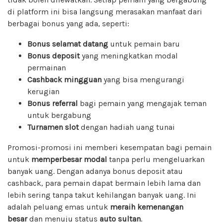
di platform ini bisa langsung merasakan manfaat dari
berbagai bonus yang ada, seperti:
Bonus selamat datang
untuk pemain baru
Bonus deposit
yang meningkatkan modal
permainan
Cashback mingguan
yang bisa mengurangi
kerugian
Bonus referral
bagi pemain yang mengajak teman
untuk bergabung
Turnamen slot
dengan hadiah uang tunai
Promosi-promosi ini memberi kesempatan bagi pemain
untuk
memperbesar modal
tanpa perlu mengeluarkan
banyak uang. Dengan adanya bonus deposit atau
cashback, para pemain dapat bermain lebih lama dan
lebih sering tanpa takut kehilangan banyak uang. Ini
adalah peluang emas untuk
meraih kemenangan
besar
dan menuju status
auto sultan
.