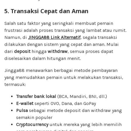
5.
Transaksi Cepat dan Aman
Salah satu faktor yang seringkali membuat pemain
frustrasi adalah proses transaksi yang lambat atau rumit.
Namun, di
JINGGA88 Link Alternatif
, segala transaksi
dilakukan dengan sistem yang cepat dan aman. Mulai
dari
deposit
hingga
withdraw
, semua proses dapat
diselesaikan dalam hitungan menit.
Jingga88 menawarkan berbagai metode pembayaran
yang memudahkan pemain untuk melakukan transaksi,
termasuk:
Transfer bank lokal
(BCA, Mandiri, BNI, dll.)
E-wallet
seperti OVO, Dana, dan GoPay
Pulsa
sebagai metode deposit dan withdraw yang
semakin populer
Cryptocurrency
untuk mereka yang lebih memilih