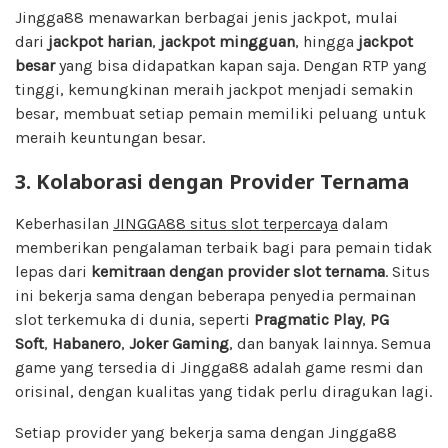
Jingga88 menawarkan berbagai jenis jackpot, mulai
dari
jackpot harian
,
jackpot mingguan
, hingga
jackpot
besar
yang bisa didapatkan kapan saja. Dengan RTP yang
tinggi, kemungkinan meraih jackpot menjadi semakin
besar, membuat setiap pemain memiliki peluang untuk
meraih keuntungan besar.
3.
Kolaborasi dengan Provider Ternama
Keberhasilan
JINGGA88 situs slot terpercaya
dalam
memberikan pengalaman terbaik bagi para pemain tidak
lepas dari
kemitraan dengan provider slot ternama
. Situs
ini bekerja sama dengan beberapa penyedia permainan
slot terkemuka di dunia, seperti
Pragmatic Play
,
PG
Soft
,
Habanero
,
Joker Gaming
, dan banyak lainnya. Semua
game yang tersedia di Jingga88 adalah game resmi dan
orisinal, dengan kualitas yang tidak perlu diragukan lagi.
Setiap provider yang bekerja sama dengan Jingga88