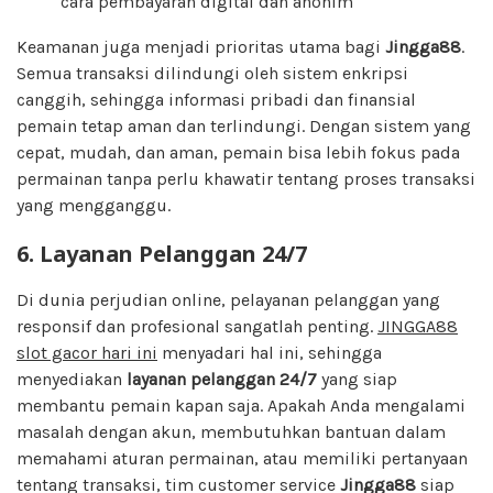
cara pembayaran digital dan anonim
Keamanan juga menjadi prioritas utama bagi
Jingga88
.
Semua transaksi dilindungi oleh sistem enkripsi
canggih, sehingga informasi pribadi dan finansial
pemain tetap aman dan terlindungi. Dengan sistem yang
cepat, mudah, dan aman, pemain bisa lebih fokus pada
permainan tanpa perlu khawatir tentang proses transaksi
yang mengganggu.
6.
Layanan Pelanggan 24/7
Di dunia perjudian online, pelayanan pelanggan yang
responsif dan profesional sangatlah penting.
JINGGA88
slot gacor hari ini
menyadari hal ini, sehingga
menyediakan
layanan pelanggan 24/7
yang siap
membantu pemain kapan saja. Apakah Anda mengalami
masalah dengan akun, membutuhkan bantuan dalam
memahami aturan permainan, atau memiliki pertanyaan
tentang transaksi, tim customer service
Jingga88
siap