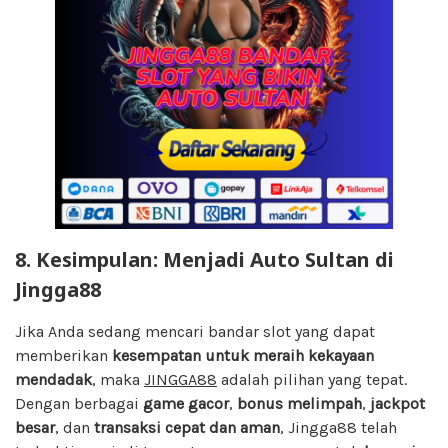
8.
Kesimpulan: Menjadi Auto Sultan di
Jingga88
Jika Anda sedang mencari bandar slot yang dapat
memberikan
kesempatan untuk meraih kekayaan
mendadak
, maka
JINGGA88
adalah pilihan yang tepat.
Dengan berbagai
game gacor
,
bonus melimpah
,
jackpot
besar
, dan
transaksi cepat dan aman
, Jingga88 telah