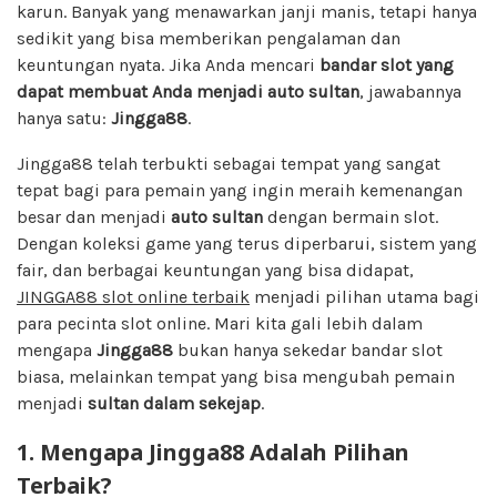
karun. Banyak yang menawarkan janji manis, tetapi hanya
sedikit yang bisa memberikan pengalaman dan
keuntungan nyata. Jika Anda mencari
bandar slot yang
dapat membuat Anda menjadi auto sultan
, jawabannya
hanya satu:
Jingga88
.
Jingga88 telah terbukti sebagai tempat yang sangat
tepat bagi para pemain yang ingin meraih kemenangan
besar dan menjadi
auto sultan
dengan bermain slot.
Dengan koleksi game yang terus diperbarui, sistem yang
fair, dan berbagai keuntungan yang bisa didapat,
JINGGA88 slot online terbaik
menjadi pilihan utama bagi
para pecinta slot online. Mari kita gali lebih dalam
mengapa
Jingga88
bukan hanya sekedar bandar slot
biasa, melainkan tempat yang bisa mengubah pemain
menjadi
sultan dalam sekejap
.
1.
Mengapa Jingga88 Adalah Pilihan
Terbaik?